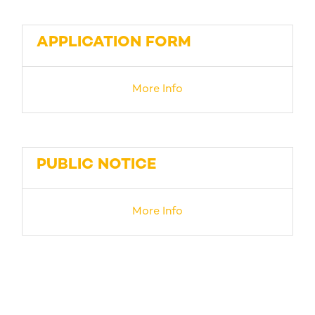
APPLICATION FORM
More Info
PUBLIC NOTICE
More Info