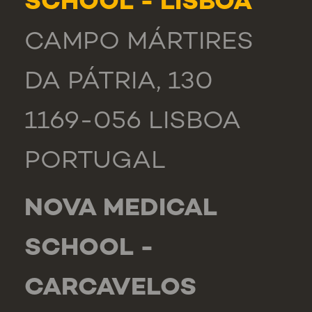
SCHOOL - LISBOA
CAMPO MÁRTIRES
DA PÁTRIA, 130
1169-056 LISBOA
PORTUGAL
NOVA MEDICAL
SCHOOL -
CARCAVELOS