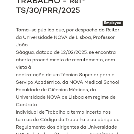
TRABALHO - Refª
TS/30/PRR/2025
Employee
Torna-se público que, por despacho do Reitor
da Universidade NOVA de Lisboa, Professor
João
Sàágua, datado de 12/02/2025, se encontra
aberto procedimento de recrutamento, com
vista à
contratação de um Técnico Superior para o
Serviço Académico, da NOVA Medical School
Faculdade de Ciências Médicas, da
Universidade NOVA de Lisboa em regime de
Contrato
individual de Trabalho a termo incerto nos
termos do Código do Trabalho e ao abrigo do
Regulamento dos dirigentes da Universidade