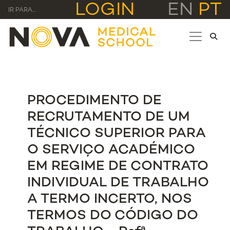
LOGIN
EN
PT
IR PARA...
PROCEDIMENTO DE
RECRUTAMENTO DE UM
TÉCNICO SUPERIOR PARA
O SERVIÇO ACADÉMICO
EM REGIME DE CONTRATO
INDIVIDUAL DE TRABALHO
A TERMO INCERTO, NOS
TERMOS DO CÓDIGO DO