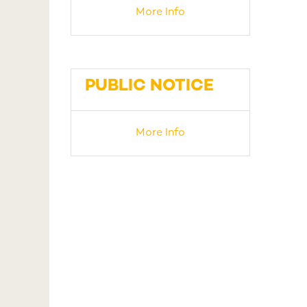
More Info
PUBLIC NOTICE
More Info