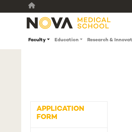
Faculty
Education
Research & Innova
APPLICATION
FORM