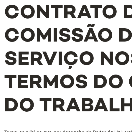
CONTRATO 
COMISSÃO 
SERVIÇO NO
TERMOS DO
DO TRABAL