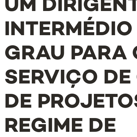
UM DIRIGEN
INTERMÉDIO 
GRAU PARA 
SERVIÇO DE
DE PROJETO
REGIME DE