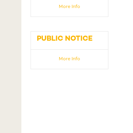
More Info
PUBLIC NOTICE
More Info