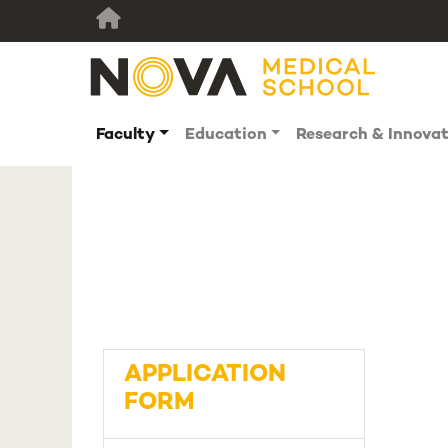
Faculty
Education
Research & Innova
APPLICATION
FORM