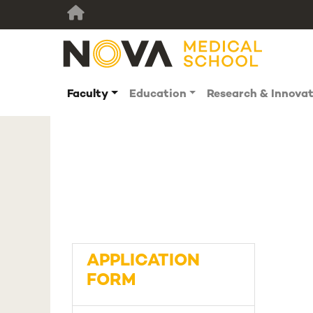
Faculty
Education
Research & Innova
APPLICATION
FORM