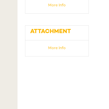
More Info
ATTACHMENT
More Info