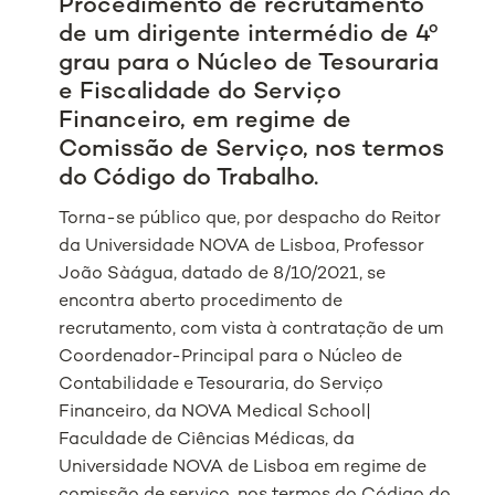
Procedimento de recrutamento
de um dirigente intermédio de 4º
grau para o Núcleo de Tesouraria
e Fiscalidade do Serviço
Financeiro, em regime de
Comissão de Serviço, nos termos
do Código do Trabalho.
Torna-se público que, por despacho do Reitor
da Universidade NOVA de Lisboa, Professor
João Sàágua, datado de 8/10/2021, se
encontra aberto procedimento de
recrutamento, com vista à contratação de um
Coordenador-Principal para o Núcleo de
Contabilidade e Tesouraria, do Serviço
Financeiro, da NOVA Medical School|
Faculdade de Ciências Médicas, da
Universidade NOVA de Lisboa em regime de