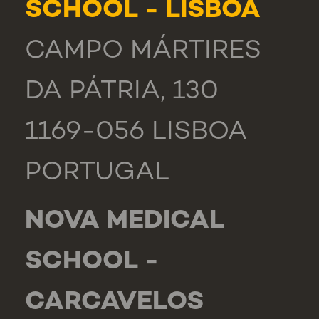
SCHOOL - LISBOA
CAMPO MÁRTIRES
DA PÁTRIA, 130
1169-056 LISBOA
PORTUGAL
NOVA MEDICAL
SCHOOL -
CARCAVELOS