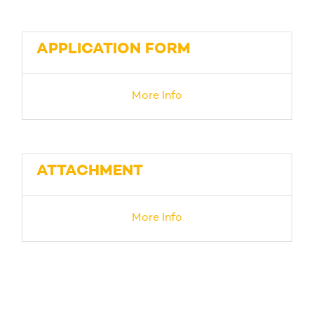
APPLICATION FORM
More Info
ATTACHMENT
More Info