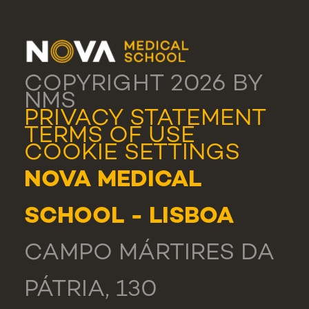
COPYRIGHT 2026 BY
NMS
PRIVACY STATEMENT
TERMS OF USE
COOKIE SETTINGS
NOVA MEDICAL
SCHOOL - LISBOA
CAMPO MÁRTIRES DA
PÁTRIA, 130