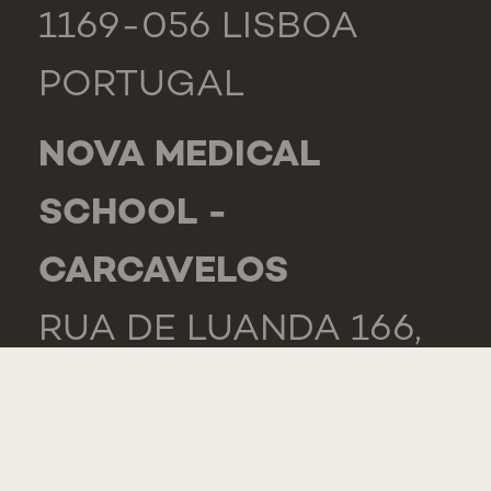
1169-056 LISBOA
PORTUGAL
NOVA MEDICAL
SCHOOL -
CARCAVELOS
RUA DE LUANDA 166,
2775-233 PAREDE
PORTUGAL