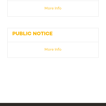
More Info
PUBLIC NOTICE
More Info