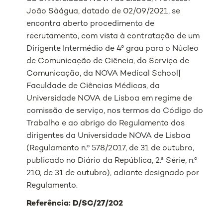
João Sàágua, datado de 02/09/2021, se
encontra aberto procedimento de
recrutamento, com vista à contratação de um
Dirigente Intermédio de 4º grau para o Núcleo
de Comunicação de Ciência, do Serviço de
Comunicação, da NOVA Medical School|
Faculdade de Ciências Médicas, da
Universidade NOVA de Lisboa em regime de
comissão de serviço, nos termos do Código do
Trabalho e ao abrigo do Regulamento dos
dirigentes da Universidade NOVA de Lisboa
(Regulamento n.º 578/2017, de 31 de outubro,
publicado no Diário da República, 2.ª Série, n.º
210, de 31 de outubro), adiante designado por
Regulamento.
Referência: D/SC/27/202