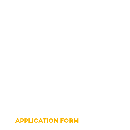
APPLICATION FORM