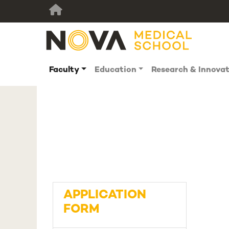
Faculty
Education
Research & Innova
APPLICATION
FORM