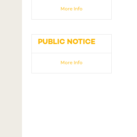
More Info
PUBLIC NOTICE
More Info