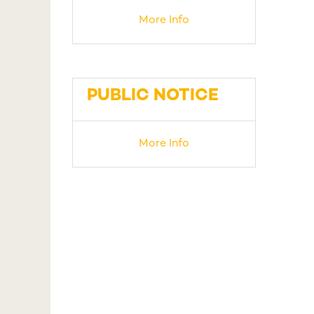
More Info
PUBLIC NOTICE
More Info