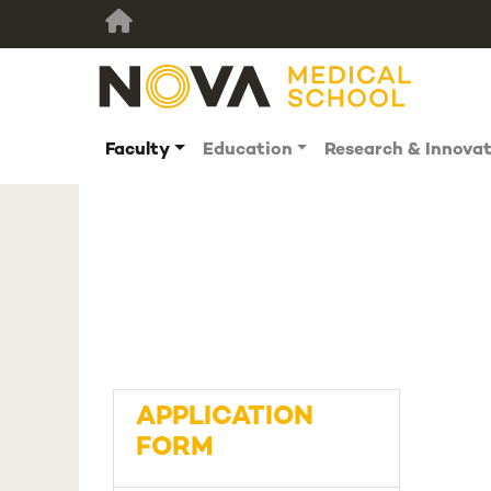
Faculty
Education
Research & Innova
APPLICATION
FORM