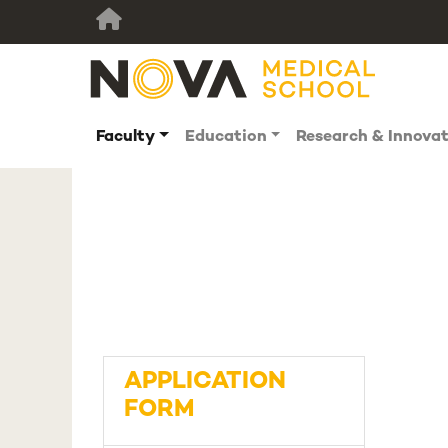
Faculty
Education
Research & Innova
APPLICATION
FORM