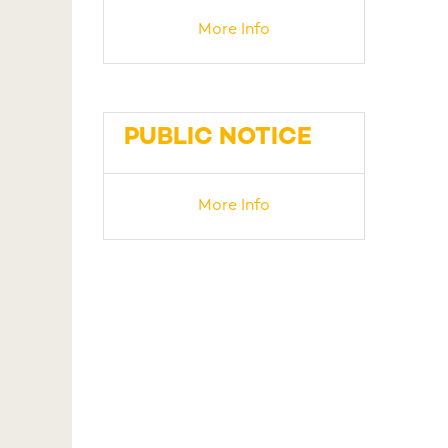
More Info
PUBLIC NOTICE
More Info