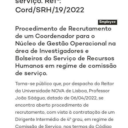
serviço. Refª:
Cord/SRH/19/2022
Employee
Procedimento de Recrutamento
de um Coordenador para o
Núcleo de Gestão Operacional na
área de Investigadores e
Bolseiros do Serviço de Recursos
Humanos em regime de comissão
de serviço.
Torna-se público que, por despacho do Reitor
da Universidade NOVA de Lisboa, Professor
João Sàágua, datado de 06/04/2022, se
encontra aberto procedimento de
recrutamento, com vista à contratação de um
Dirigente Intermédio de 4º grau, em regime de
Comissão de Serviço, nos termos do Código