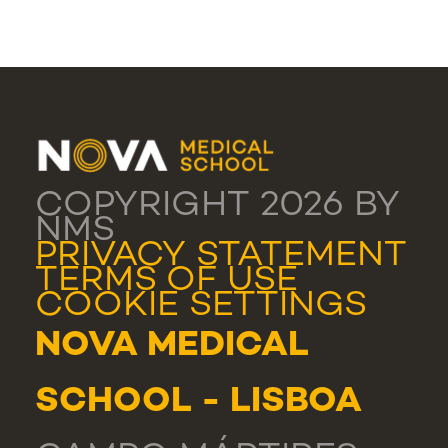
COPYRIGHT 2026 BY
NMS
PRIVACY STATEMENT
TERMS OF USE
COOKIE SETTINGS
NOVA MEDICAL
SCHOOL - LISBOA