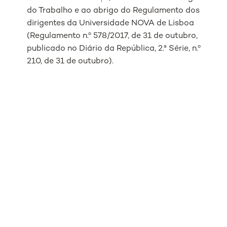
do Trabalho e ao abrigo do Regulamento dos
dirigentes da Universidade NOVA de Lisboa
(Regulamento n.º 578/2017, de 31 de outubro,
publicado no Diário da República, 2.ª Série, n.º
210, de 31 de outubro).