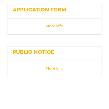
APPLICATION FORM
More Info
PUBLIC NOTICE
More Info