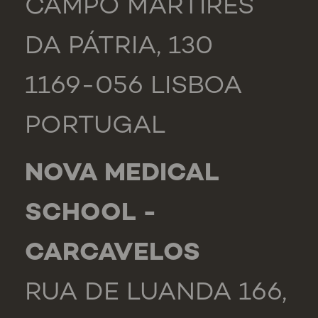
CAMPO MÁRTIRES
DA PÁTRIA, 130
1169-056 LISBOA
PORTUGAL
NOVA MEDICAL
SCHOOL -
CARCAVELOS
RUA DE LUANDA 166,