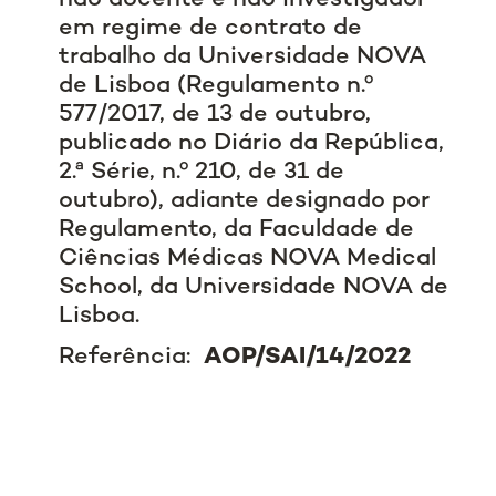
em regime de contrato de
trabalho da Universidade NOVA
de Lisboa (Regulamento n.º
577/2017, de 13 de outubro,
publicado no Diário da República,
2.ª Série, n.º 210, de 31 de
outubro), adiante designado por
Regulamento, da Faculdade de
Ciências Médicas NOVA Medical
School, da Universidade NOVA de
Lisboa.
Referência:
AOP/SAI/14/2022