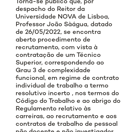
Torna-se público que, por
despacho do Reitor da
Universidade NOVA de Lisboa,
Professor João Sàágua, datado
de 26/05/2022, se encontra
aberto procedimento de
recrutamento, com vista à
contratação de um Técnico
Superior, correspondendo ao
Grau 3 de complexidade
funcional, em regime de contrato
individual de trabalho a termo
resolutivo incerto , nos termos do
Código do Trabalho e ao abrigo do
Regulamento relativo às
carreiras, ao recrutamento e aos
contratos de trabalho de pessoal
não docente e não investigador