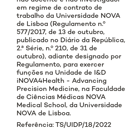
em regime de contrato de
trabalho da Universidade NOVA
de Lisboa (Regulamento n.º
577/2017, de 13 de outubro,
publicado no Diário da República,
2.ª Série, n.º 210, de 31 de
outubro), adiante designado por
Regulamento, para exercer
funções na Unidade de I&D
iNOVA4Health - Advancing
Precision Medicine, na Faculdade
de Ciências Médicas NOVA
Medical School, da Universidade
NOVA de Lisboa.
Referência: TS/UIDP/18/2022