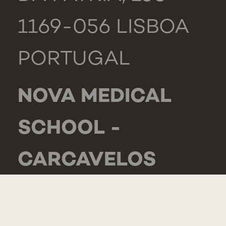
1169-056 LISBOA
PORTUGAL
NOVA MEDICAL
SCHOOL -
CARCAVELOS
RUA DE LUANDA
166,