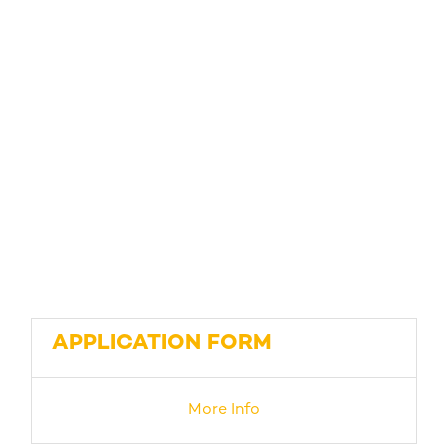
APPLICATION FORM
More Info