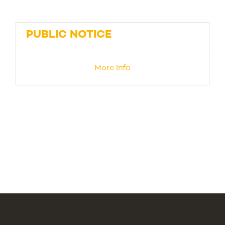
PUBLIC NOTICE
More Info