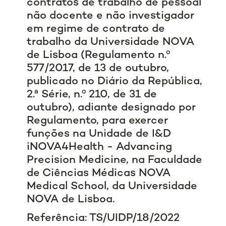
contratos de trabalho de pessoal
não docente e não investigador
em regime de contrato de
trabalho da Universidade NOVA
de Lisboa (Regulamento n.º
577/2017, de 13 de outubro,
publicado no Diário da República,
2.ª Série, n.º 210, de 31 de
outubro), adiante designado por
Regulamento, para exercer
funções na Unidade de I&D
iNOVA4Health - Advancing
Precision Medicine, na Faculdade
de Ciências Médicas NOVA
Medical School, da Universidade
NOVA de Lisboa.
Referência: TS/UIDP/18/2022