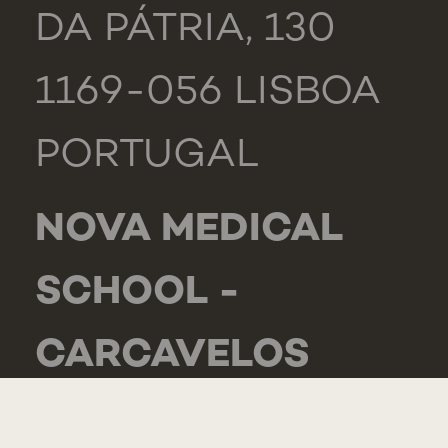
DA PÁTRIA, 130
1169-056 LISBOA
PORTUGAL
NOVA MEDICAL
SCHOOL -
CARCAVELOS
RUA DE LUANDA