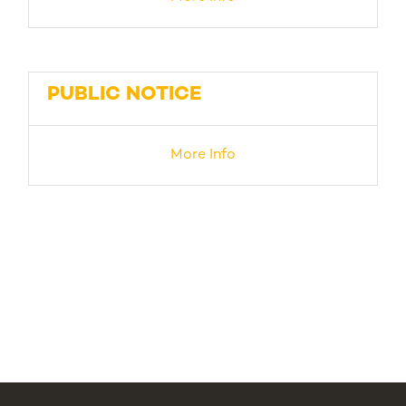
PUBLIC NOTICE
More Info