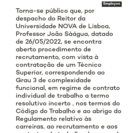
Employee
Torna-se público que, por
despacho do Reitor da
Universidade NOVA de Lisboa,
Professor João Sàágua, datado
de 26/05/2022, se encontra
aberto procedimento de
recrutamento, com vista à
contratação de um Técnico
Superior, correspondendo ao
Grau 3 de complexidade
funcional, em regime de contrato
individual de trabalho a termo
resolutivo incerto , nos termos do
Código do Trabalho e ao abrigo do
Regulamento relativo às
carreiras, ao recrutamento e aos