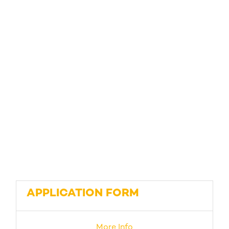
APPLICATION FORM
More Info