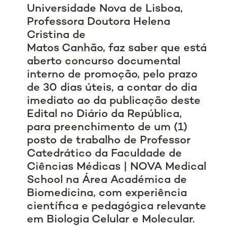
Universidade Nova de Lisboa,
Professora Doutora Helena
Cristina de
Matos Canhão, faz saber que está
aberto concurso documental
interno de promoção, pelo prazo
de 30 dias úteis, a contar do dia
imediato ao da publicação deste
Edital no Diário da República,
para preenchimento de um (1)
posto de trabalho de Professor
Catedrático da Faculdade de
Ciências Médicas | NOVA Medical
School na Área Académica de
Biomedicina, com experiência
científica e pedagógica relevante
em Biologia Celular e Molecular.