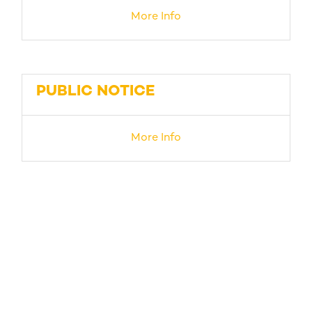
More Info
PUBLIC NOTICE
More Info