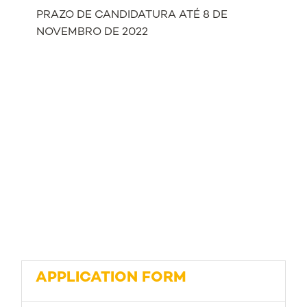
PRAZO DE CANDIDATURA ATÉ 8 DE
NOVEMBRO DE 2022
APPLICATION FORM