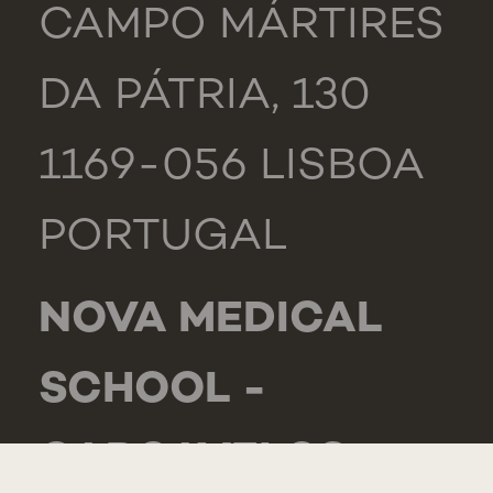
CAMPO MÁRTIRES
DA PÁTRIA, 130
1169-056 LISBOA
PORTUGAL
NOVA MEDICAL
SCHOOL -
CARCAVELOS