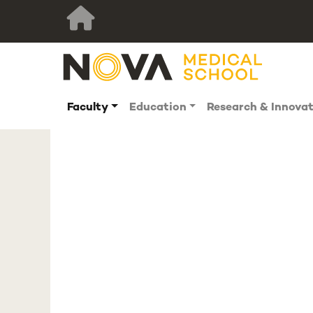
Faculty
Education
Research & Innova