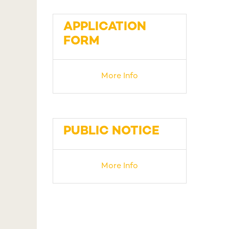
APPLICATION
FORM
More Info
PUBLIC NOTICE
More Info