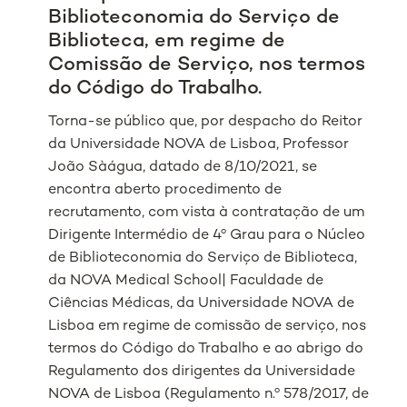
Biblioteconomia do Serviço de
Biblioteca, em regime de
Comissão de Serviço, nos termos
do Código do Trabalho.
Torna-se público que, por despacho do Reitor
da Universidade NOVA de Lisboa, Professor
João Sàágua, datado de 8/10/2021, se
encontra aberto procedimento de
recrutamento, com vista à contratação de um
Dirigente Intermédio de 4º Grau para o Núcleo
de Biblioteconomia do Serviço de Biblioteca,
da NOVA Medical School| Faculdade de
Ciências Médicas, da Universidade NOVA de
Lisboa em regime de comissão de serviço, nos
termos do Código do Trabalho e ao abrigo do
Regulamento dos dirigentes da Universidade
NOVA de Lisboa (Regulamento n.º 578/2017, de