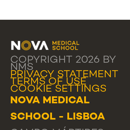
COPYRIGHT 2026 BY
NMS
PRIVACY STATEMENT
TERMS OF USE
COOKIE SETTINGS
NOVA MEDICAL
SCHOOL - LISBOA