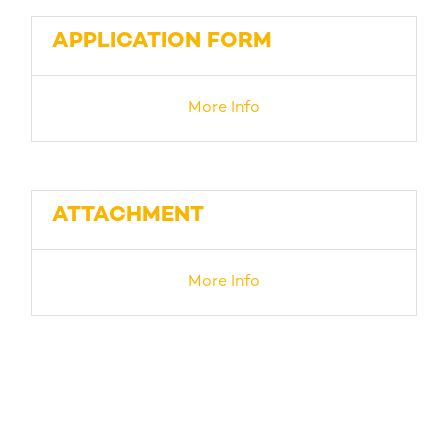
APPLICATION FORM
More Info
ATTACHMENT
More Info