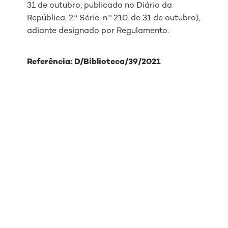
31 de outubro, publicado no Diário da
República, 2.ª Série, n.º 210, de 31 de outubro),
adiante designado por Regulamento.
Referência: D/Biblioteca/39/2021