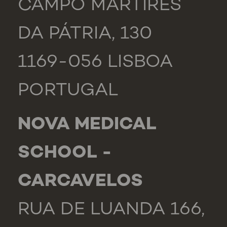
CAMPO MÁRTIRES
DA PÁTRIA, 130
1169-056 LISBOA
PORTUGAL
NOVA MEDICAL
SCHOOL -
CARCAVELOS
RUA DE LUANDA 166,