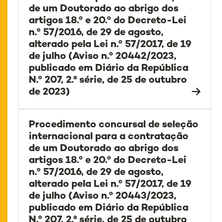
de um Doutorado ao abrigo dos
artigos 18.º e 20.º do Decreto-Lei
n.º 57/2016, de 29 de agosto,
alterado pela Lei n.º 57/2017, de 19
de julho (Aviso n.º 20442/2023,
publicado em Diário da República
N.º 207, 2.ª série, de 25 de outubro
de 2023)
Procedimento concursal de seleção
internacional para a contratação
de um Doutorado ao abrigo dos
artigos 18.º e 20.º do Decreto-Lei
n.º 57/2016, de 29 de agosto,
alterado pela Lei n.º 57/2017, de 19
de julho (Aviso n.º 20443/2023,
publicado em Diário da República
N.º 207, 2.ª série, de 25 de outubro