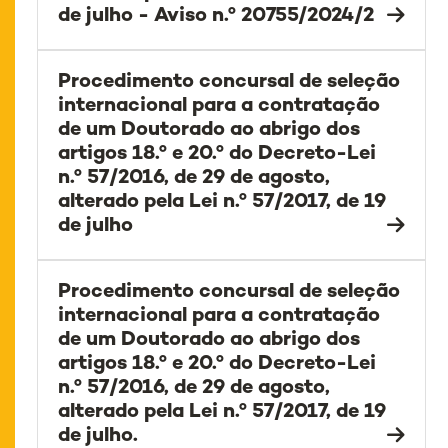
de julho - Aviso n.º 20755/2024/2
Procedimento concursal de seleção
internacional para a contratação
de um Doutorado ao abrigo dos
artigos 18.º e 20.º do Decreto-Lei
n.º 57/2016, de 29 de agosto,
alterado pela Lei n.º 57/2017, de 19
de julho
Procedimento concursal de seleção
internacional para a contratação
de um Doutorado ao abrigo dos
artigos 18.º e 20.º do Decreto-Lei
n.º 57/2016, de 29 de agosto,
alterado pela Lei n.º 57/2017, de 19
de julho.