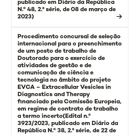
publicado em Diário da República
N.º 48, 2.ª série, de 08 de março de
2023)
Procedimento concursal de seleção
internacional para o preenchimento
de um posto de trabalho de
Doutorado para o exercício de
atividades de gestão e de
comunicação de ciência e
tecnologia no âmbito do projeto
EVCA – Extracellular Vesicles in
Diagnostics and Therapy
financiado pela Comissão Europeia,
em regime de contrato de trabalho
a termo incerto(Edital n.º
3923/2023, publicado em Diário da
República N.º 38, 2.ª série, de 22 de