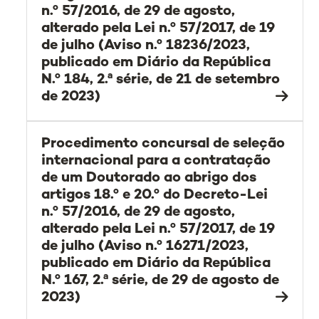
n.º 57/2016, de 29 de agosto,
alterado pela Lei n.º 57/2017, de 19
de julho (Aviso n.º 18236/2023,
publicado em Diário da República
N.º 184, 2.ª série, de 21 de setembro
de 2023)
Procedimento concursal de seleção
internacional para a contratação
de um Doutorado ao abrigo dos
artigos 18.º e 20.º do Decreto-Lei
n.º 57/2016, de 29 de agosto,
alterado pela Lei n.º 57/2017, de 19
de julho (Aviso n.º 16271/2023,
publicado em Diário da República
N.º 167, 2.ª série, de 29 de agosto de
2023)