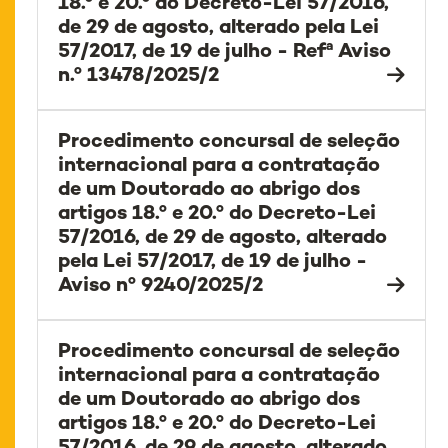
18.º e 20.º do Decreto-Lei 57/2016,
de 29 de agosto, alterado pela Lei
57/2017, de 19 de julho - Refª Aviso
n.º 13478/2025/2
Procedimento concursal de seleção
internacional para a contratação
de um Doutorado ao abrigo dos
artigos 18.º e 20.º do Decreto-Lei
57/2016, de 29 de agosto, alterado
pela Lei 57/2017, de 19 de julho -
Aviso nº 9240/2025/2
Procedimento concursal de seleção
internacional para a contratação
de um Doutorado ao abrigo dos
artigos 18.º e 20.º do Decreto-Lei