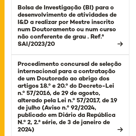
Bolsa de Investigação (BI) para o
desenvolvimento de atividades de
I&D a realizar por Mestre inscrito
num Doutoramento ou num curso
não conferente de grau . Ref.ª
SAI/2023/20
Procedimento concursal de seleção
internacional para a contratação
de um Doutorado ao abrigo dos
artigos 18.º e 20.º do Decreto-Lei
n.º 57/2016, de 29 de agosto,
alterado pela Lei n.º 57/2017, de 19
de julho (Aviso n.º 92/2024,
publicado em Diário da República
N.º 2, 2.ª série, de 3 de janeiro de
2024)