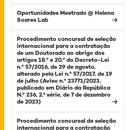
Oportunidades Mestrado @ Helena
Soares Lab
Procedimento concursal de seleção
internacional para a contratação
de um Doutorado ao abrigo dos
artigos 18.º e 20.º do Decreto-Lei
n.º 57/2016, de 29 de agosto,
alterado pela Lei n.º 57/2017, de 19
de julho (Aviso n.º 23771/2023,
publicado em Diário da República
N.º 236, 2.ª série, de 7 de dezembro
de 2023)
Procedimento concursal de seleção
internacional para a contratação