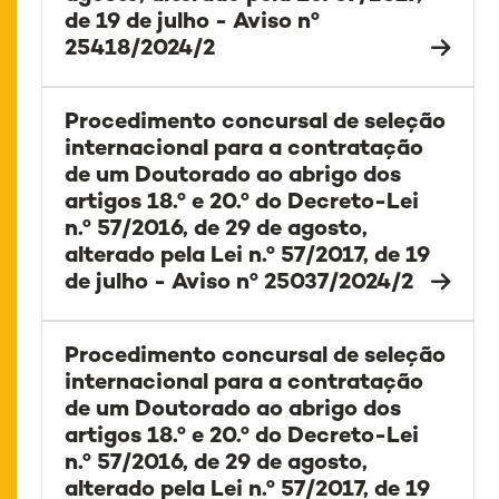
de 19 de julho - Aviso nº
25418/2024/2
Procedimento concursal de seleção
internacional para a contratação
de um Doutorado ao abrigo dos
artigos 18.º e 20.º do Decreto-Lei
n.º 57/2016, de 29 de agosto,
alterado pela Lei n.º 57/2017, de 19
de julho - Aviso nº 25037/2024/2
Procedimento concursal de seleção
internacional para a contratação
de um Doutorado ao abrigo dos
artigos 18.º e 20.º do Decreto-Lei
n.º 57/2016, de 29 de agosto,
alterado pela Lei n.º 57/2017, de 19