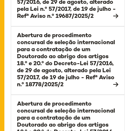
57/2016, de 29 de agosto, alterado
pela Lei n.º 57/2017, de 19 de julho -
Refª Aviso n.º 19687/2025/2
Abertura de procedimento
concursal de seleção internacional
para a contratação de um
Doutorado ao abrigo dos artigos
18.º e 20.º do Decreto-Lei 57/2016,
de 29 de agosto, alterado pela Lei
57/2017, de 19 de julho - Refª Aviso
n.º 18778/2025/2
Abertura de procedimento
concursal de seleção internacional
para a contratação de um
Doutorado ao abrigo dos artigos