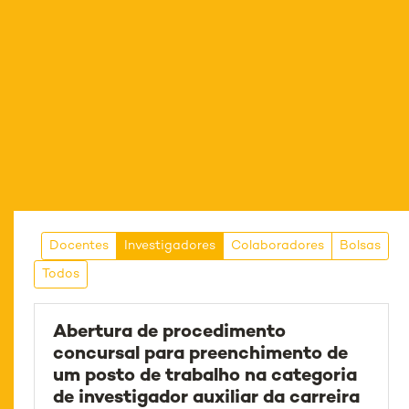
Docentes
Investigadores
Colaboradores
Bolsas
Todos
Abertura de procedimento
concursal para preenchimento de
um posto de trabalho na categoria
de investigador auxiliar da carreira