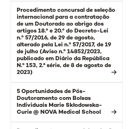
Procedimento concursal de seleção
internacional para a contratação
de um Doutorado ao abrigo dos
artigos 18.º e 20.º do Decreto-Lei
n.º 57/2016, de 29 de agosto,
alterado pela Lei n.º 57/2017, de 19
de julho (Aviso n.º 14852/2023,
publicado em Diário da República
N.º 153, 2.ª série, de 8 de agosto de
2023)
5 Oportunidades de Pós-
Doutoramento com Bolsas
Individuais Marie Skłodowska-
Curie @ NOVA Medical School