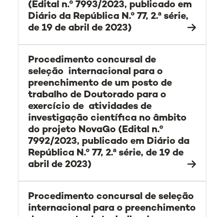
(Edital n.º 7993/2023, publicado em
Diário da República N.º 77, 2.ª série,
de 19 de abril de 2023)
Procedimento concursal de
seleção internacional para o
preenchimento de um posto de
trabalho de Doutorado para o
exercício de atividades de
investigação científica no âmbito
do projeto NovaGo (Edital n.º
7992/2023, publicado em Diário da
República N.º 77, 2.ª série, de 19 de
abril de 2023)
Procedimento concursal de seleção
internacional para o preenchimento