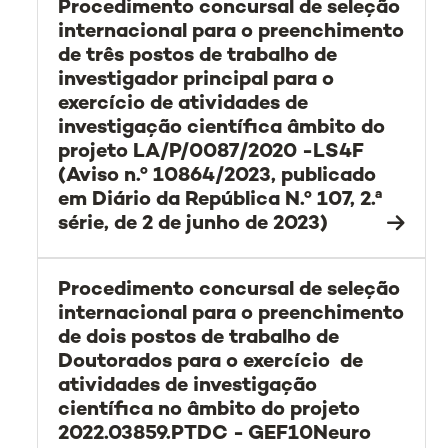
Procedimento concursal de seleção
internacional para o preenchimento
de três postos de trabalho de
investigador principal para o
exercício de atividades de
investigação científica âmbito do
projeto LA/P/0087/2020 -LS4F
(Aviso n.º 10864/2023, publicado
em Diário da República N.º 107, 2.ª
série, de 2 de junho de 2023)
Procedimento concursal de seleção
internacional para o preenchimento
de dois postos de trabalho de
Doutorados para o exercício de
atividades de investigação
científica no âmbito do projeto
2022.03859.PTDC - GEF10Neuro