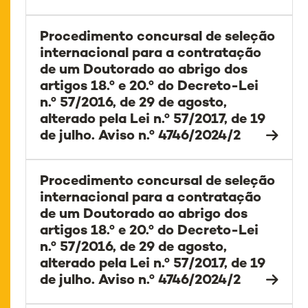
Procedimento concursal de seleção
internacional para a contratação
de um Doutorado ao abrigo dos
artigos 18.º e 20.º do Decreto-Lei
n.º 57/2016, de 29 de agosto,
alterado pela Lei n.º 57/2017, de 19
de julho. Aviso n.º 4746/2024/2
Procedimento concursal de seleção
internacional para a contratação
de um Doutorado ao abrigo dos
artigos 18.º e 20.º do Decreto-Lei
n.º 57/2016, de 29 de agosto,
alterado pela Lei n.º 57/2017, de 19
de julho. Aviso n.º 4746/2024/2