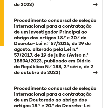
de 2023)
Procedimento concursal de seleção
internacional para a contratação
de um Investigador Principal ao
abrigo dos artigos 18.º e 20.º do
Decreto-Lei n.º 57/2016, de 29 de
agosto, alterado pela Lei n.º
57/2017, de 19 de julho (Aviso n.º
18894/2023, publicado em Diário
da República N.º 188, 2.ª série, de 2
de outubro de 2023)
Procedimento concursal de seleção
internacional para a contratação
de um Doutorado ao abrigo dos
artigos 18.º e 20.º do Decreto-Lei