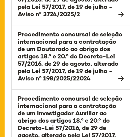
57/2016, de 29 de agosto, alterado
pela Lei 57/2017, de 19 de julho -
Aviso nº 3724/2025/2
Procedimento concursal de seleção
internacional para a contratação
de um Doutorado ao abrigo dos
artigos 18.º e 20.º do Decreto-Lei
57/2016, de 29 de agosto, alterado
pela Lei 57/2017, de 19 de julho -
Aviso nº 198/2025/22024
Procedimento concursal de seleção
internacional para a contratação
de um Investigador Auxiliar ao
abrigo dos artigos 18.º e 20.º do
Decreto-Lei 57/2016, de 29 de
agosto, alterado pela Lei 57/2017,