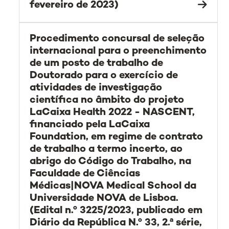
fevereiro de 2023)
Procedimento concursal de seleção
internacional para o preenchimento
de um posto de trabalho de
Doutorado para o exercício de
atividades de investigação
científica no âmbito do projeto
LaCaixa Health 2022 - NASCENT,
financiado pela LaCaixa
Foundation, em regime de contrato
de trabalho a termo incerto, ao
abrigo do Código do Trabalho, na
Faculdade de Ciências
Médicas|NOVA Medical School da
Universidade NOVA de Lisboa.
(Edital n.º 3225/2023, publicado em
Diário da República N.º 33, 2.ª série,