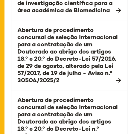
de investigação científica para a
área académica de Biomedicina
Abertura de procedimento
concursal de seleção internacional
para a contratação de um
Doutorado ao abrigo dos artigos
18.º e 20.º do Decreto-Lei 57/2016,
de 29 de agosto, alterado pela Lei
57/2017, de 19 de julho - Aviso n.º
30504/2025/2
Abertura de procedimento
concursal de seleção internacional
para a contratação de um
Doutorado ao abrigo dos artigos
18.º e 20.º do Decreto-Lei n.º