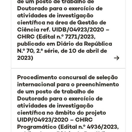
de um posto de trabalho de
Doutorado para o exercício de
atividades de investigação
científica na área de Gestão de
Ciência ref. UIDB/04923/2020 –
CHRC (Edital n.º 7271/2023,
publicado em Diário da República
N.º 70, 2.ª série, de 10 de abril de
2023)
Procedimento concursal de seleção
internacional para o preenchimento
de um posto de trabalho de
Doutorado para o exercício de
atividades de investigação
científica no âmbito do projeto
UIDP/04923/2020 – CHRC
Programático (Edital n.º 4936/2023,